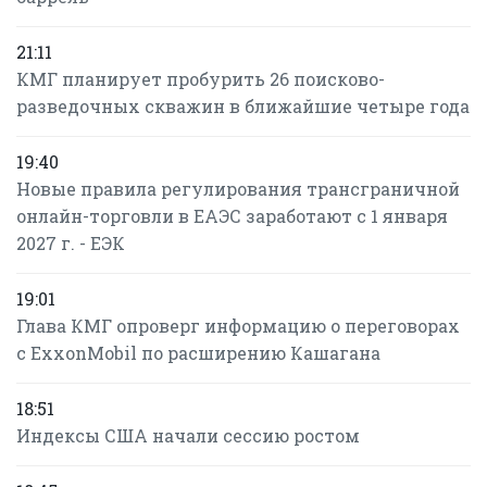
21:11
КМГ планирует пробурить 26 поисково-
разведочных скважин в ближайшие четыре года
19:40
Новые правила регулирования трансграничной
онлайн-торговли в ЕАЭС заработают с 1 января
2027 г. - ЕЭК
19:01
Глава КМГ опроверг информацию о переговорах
с ExxonMobil по расширению Кашагана
18:51
Индексы США начали сессию ростом