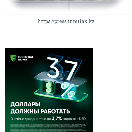
https://press.interfax.kz