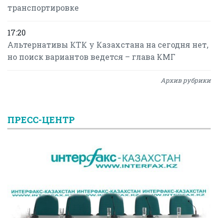
транспортировке
17:20
Альтернативы КТК у Казахстана на сегодня нет,
но поиск вариантов ведется – глава КМГ
Архив рубрики
ПРЕСС-ЦЕНТР