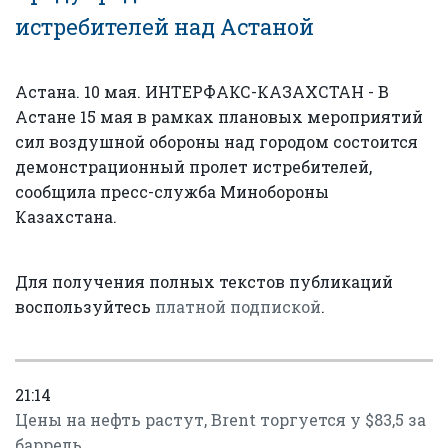
истребителей над Астаной
Астана. 10 мая. ИНТЕРФАКС-КАЗАХСТАН - В
Астане 15 мая в рамках плановых мероприятий
сил воздушной обороны над городом состоится
демонстрационный пролет истребителей,
сообщила пресс-служба Минобороны
Казахстана.
Для получения полных текстов публикаций
воспользуйтесь
платной подпиской
.
21:14
Цены на нефть растут, Brent торгуется у $83,5 за
баррель