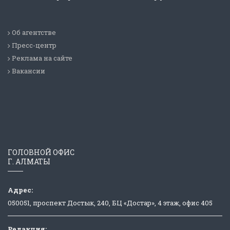
Об агентстве
Пресс-центр
Реклама на сайте
Вакансии
ГОЛОВНОЙ ОФИС
Г. АЛМАТЫ
Адрес:
050051, проспект Достык, 240, БЦ «Достар», 4 этаж, офис 405
Редакция: