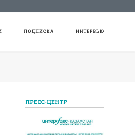
И
ПОДПИСКА
ИНТЕРВЬЮ
ПРЕСС-ЦЕНТР