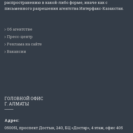
распространению в какой-либо форме, иначе как с
письменного разрешения агентства Интерфакс-Казахстан.
Об агентстве
Пресс-центр
Реклама на сайте
Вакансии
ГОЛОВНОЙ ОФИС
Г. АЛМАТЫ
Адрес:
050051, проспект Достык, 240, БЦ «Достар», 4 этаж, офис 405