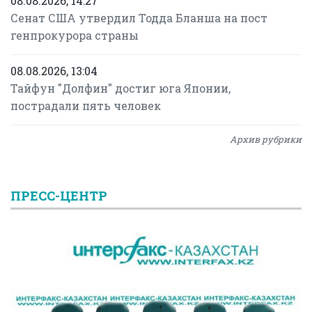
08.08.2026, 14:27
Сенат США утвердил Тодда Бланша на пост
генпрокурора страны
08.08.2026, 13:04
Тайфун "Долфин" достиг юга Японии,
пострадали пять человек
Архив рубрики
ПРЕСС-ЦЕНТР