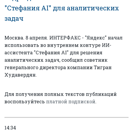
"Стефания AI" для аналитических
задач
Москва. 8 апреля. ИНТЕРФАКС - "Яндекс" начал
использовать во внутреннем контуре ИИ-
ассистента "Стефания AI" для решения
аналитических задач, сообщил советник
генерального директора компании Тигран
Худавердян.
Для получения полных текстов публикаций
воспользуйтесь
платной подпиской
.
14:34