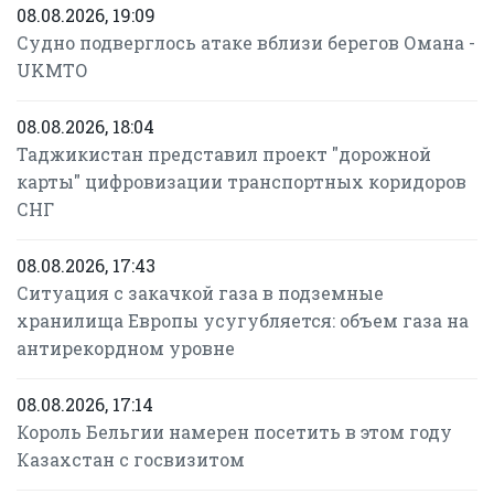
08.08.2026, 19:09
Судно подверглось атаке вблизи берегов Омана -
UKMTO
08.08.2026, 18:04
Таджикистан представил проект "дорожной
карты" цифровизации транспортных коридоров
СНГ
08.08.2026, 17:43
Ситуация с закачкой газа в подземные
хранилища Европы усугубляется: объем газа на
антирекордном уровне
08.08.2026, 17:14
Король Бельгии намерен посетить в этом году
Казахстан с госвизитом