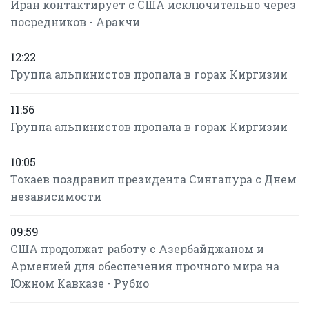
Иран контактирует с США исключительно через
посредников - Аракчи
12:22
Группа альпинистов пропала в горах Киргизии
11:56
Группа альпинистов пропала в горах Киргизии
10:05
Токаев поздравил президента Сингапура с Днем
независимости
09:59
США продолжат работу с Азербайджаном и
Арменией для обеспечения прочного мира на
Южном Кавказе - Рубио