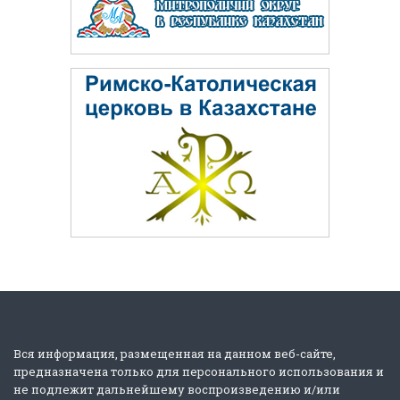
Вся информация, размещенная на данном веб-сайте,
предназначена только для персонального использования и
не подлежит дальнейшему воспроизведению и/или