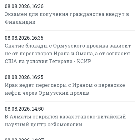
08.08.2026, 16:36
Экзамен для получения гражданства введут в
Финляндии
08.08.2026, 16:35
Снятие блокады с Ормузского пролива зависит
не от переговоров Ирана и Омана, а от согласия
США на условия Тегерана - КСИР
08.08.2026, 16:25
Ирак ведет переговоры с Ираном о перевозке
нефти через Ормузский пролив
08.08.2026, 14:50
В Алматы открылся казахстанско-китайский
научный центр сейсмологии