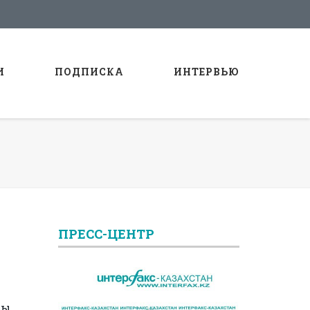
И
ПОДПИСКА
ИНТЕРВЬЮ
ПРЕСС-ЦЕНТР
сы