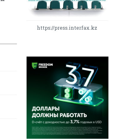
https://press.interfax.kz