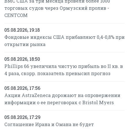
ВМС США за три месяца провели более 1000
торговых судов через Ормузский пролив -
CENTCOM
05.08.2026, 19:18
Фондовые индексы США прибавляют 0,4-0,8% при
открытии рынка
05.08.2026, 18:50
Phillips 66 увеличила чистую прибыль во II кв. в
4 раза, скорр. показатель превысил прогноз
05.08.2026, 17:56
Акции AstraZeneca дорожают на опровержении
информации о ее переговорах с Bristol Myers
05.08.2026, 17:29
Соглашение Ирана и Омана не будет