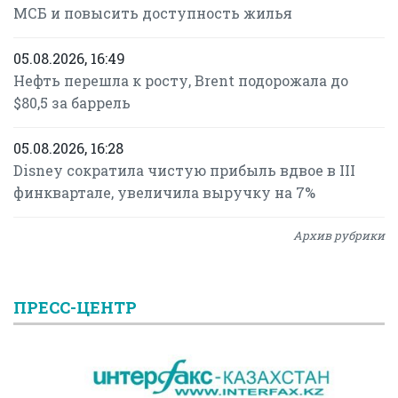
МСБ и повысить доступность жилья
05.08.2026, 16:49
Нефть перешла к росту, Brent подорожала до
$80,5 за баррель
05.08.2026, 16:28
Disney сократила чистую прибыль вдвое в III
финквартале, увеличила выручку на 7%
Архив рубрики
ПРЕСС-ЦЕНТР