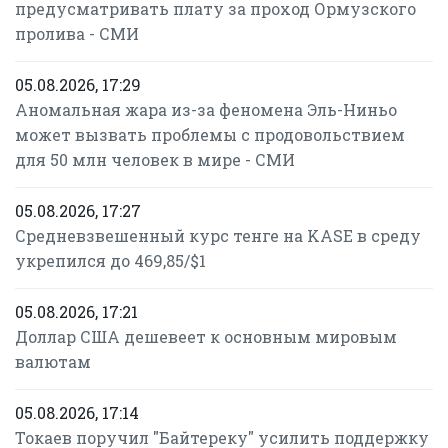
предусматривать плату за проход Ормузского
пролива - СМИ
05.08.2026, 17:29
Аномальная жара из-за феномена Эль-Ниньо
может вызвать проблемы с продовольствием
для 50 млн человек в мире - СМИ
05.08.2026, 17:27
Средневзвешенный курс тенге на KASE в среду
укрепился до 469,85/$1
05.08.2026, 17:21
Доллар США дешевеет к основным мировым
валютам
05.08.2026, 17:14
Токаев поручил "Байтереку" усилить поддержку