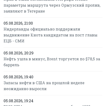
параметры маршрута через Ормузский пролив,
заявляют в Тегеране
05.08.2026, 21:00
Нидерланды официально поддержали
выдвижение Кнота кандидатом на пост главы
ЕЦБ - СМИ
05.08.2026, 20:29
Нефть ушла в минус, Brent торгуется по $78,5 за
баррель
05.08.2026, 19:40
Запасы нефти в США на прошлой неделе
неожиданно выросли
05.08.2026, 19:24