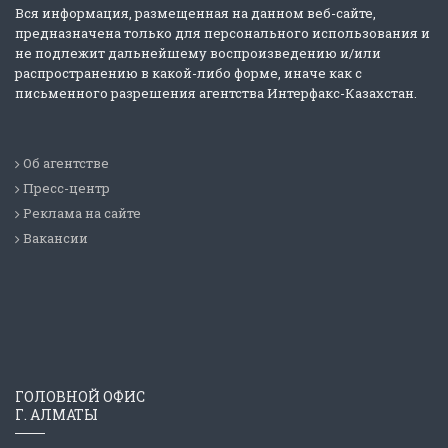
Вся информация, размещенная на данном веб-сайте,
предназначена только для персонального использования и
не подлежит дальнейшему воспроизведению и/или
распространению в какой-либо форме, иначе как с
письменного разрешения агентства Интерфакс-Казахстан.
Об агентстве
Пресс-центр
Реклама на сайте
Вакансии
ГОЛОВНОЙ ОФИС
Г. АЛМАТЫ