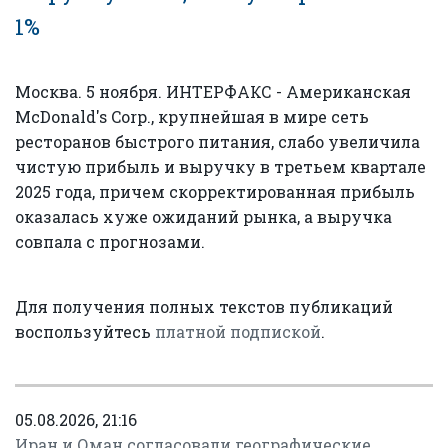
1%
Москва. 5 ноября. ИНТЕРФАКС - Американская
McDonald's Corp., крупнейшая в мире сеть
ресторанов быстрого питания, слабо увеличила
чистую прибыль и выручку в третьем квартале
2025 года, причем скорректированная прибыль
оказалась хуже ожиданий рынка, а выручка
совпала с прогнозами.
Для получения полных текстов публикаций
воспользуйтесь
платной подпиской
.
05.08.2026, 21:16
Иран и Оман согласовали географические