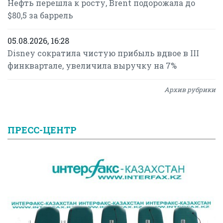
Нефть перешла к росту, Brent подорожала до
$80,5 за баррель
05.08.2026, 16:28
Disney сократила чистую прибыль вдвое в III
финквартале, увеличила выручку на 7%
Архив рубрики
ПРЕСС-ЦЕНТР