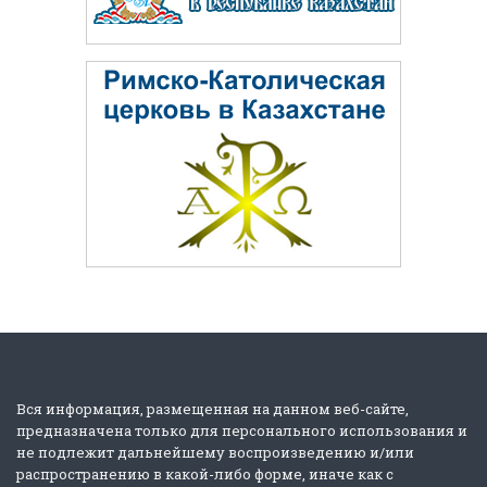
Вся информация, размещенная на данном веб-сайте,
предназначена только для персонального использования и
не подлежит дальнейшему воспроизведению и/или
распространению в какой-либо форме, иначе как с