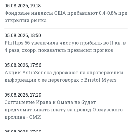
05.08.2026, 19:18
Фондовые индексы США прибавляют 0,4-0,8% при
открытии рынка
05.08.2026, 18:50
Phillips 66 увеличила чистую прибыль во II кв. в
4 раза, скорр. показатель превысил прогноз
05.08.2026, 17:56
Акции AstraZeneca дорожают на опровержении
информации о ее переговорах с Bristol Myers
05.08.2026, 17:29
Соглашение Ирана и Омана не будет
предусматривать плату за проход Ормузского
пролива - СМИ
05.08.2026, 17:29