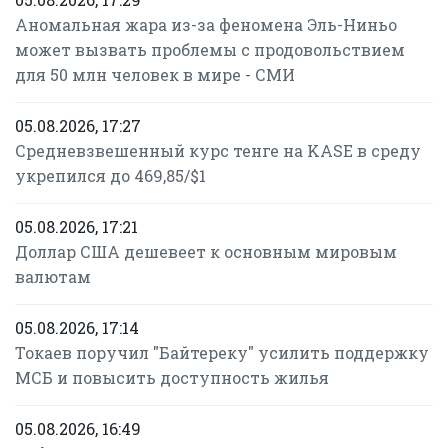
Аномальная жара из-за феномена Эль-Ниньо
может вызвать проблемы с продовольствием
для 50 млн человек в мире - СМИ
05.08.2026, 17:27
Средневзвешенный курс тенге на KASE в среду
укрепился до 469,85/$1
05.08.2026, 17:21
Доллар США дешевеет к основным мировым
валютам
05.08.2026, 17:14
Токаев поручил "Байтереку" усилить поддержку
МСБ и повысить доступность жилья
05.08.2026, 16:49