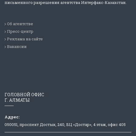
письменного разрешения агентства Интерфакс-Казахстан.
Об агентстве
Пресс-центр
Реклама на сайте
Вакансии
ГОЛОВНОЙ ОФИС
Г. АЛМАТЫ
Адрес:
050051, проспект Достык, 240, БЦ «Достар», 4 этаж, офис 405