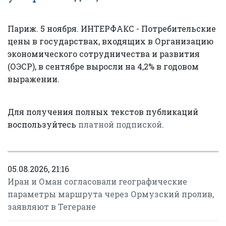
Париж. 5 ноября. ИНТЕРФАКС - Потребительские
цены в государствах, входящих в Организацию
экономического сотрудничества и развития
(ОЭСР), в сентябре выросли на 4,2% в годовом
выражении.
Для получения полных текстов публикаций
воспользуйтесь
платной подпиской
.
05.08.2026, 21:16
Иран и Оман согласовали географические
параметры маршрута через Ормузский пролив,
заявляют в Тегеране