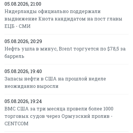
05.08.2026, 21:00
Нидерланды официально поддержали
выдвижение Кнота кандидатом на пост главы
ЕЦБ - СМИ
05.08.2026, 20:29
Нефть ушла в минус, Brent торгуется по $78,5 за
баррель
05.08.2026, 19:40
Запасы нефти в США на прошлой неделе
неожиданно выросли
05.08.2026, 19:24
ВМС США за три месяца провели более 1000
торговых судов через Ормузский пролив -
CENTCOM