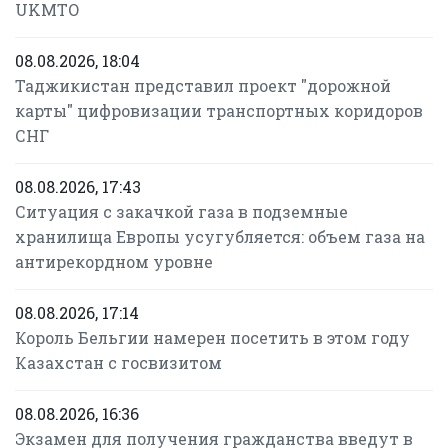
UKMTO
08.08.2026, 18:04
Таджикистан представил проект "дорожной
карты" цифровизации транспортных коридоров
СНГ
08.08.2026, 17:43
Ситуация с закачкой газа в подземные
хранилища Европы усугубляется: объем газа на
антирекордном уровне
08.08.2026, 17:14
Король Бельгии намерен посетить в этом году
Казахстан с госвизитом
08.08.2026, 16:36
Экзамен для получения гражданства введут в