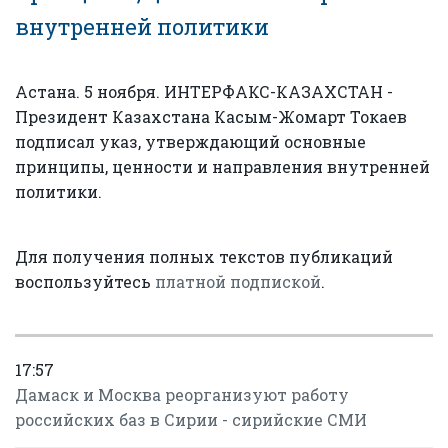
внутренней политики
Астана. 5 ноября. ИНТЕРФАКС-КАЗАХСТАН -
Президент Казахстана Касым-Жомарт Токаев
подписал указ, утверждающий основные
принципы, ценности и направления внутренней
политики.
Для получения полных текстов публикаций
воспользуйтесь
платной подпиской
.
17:57
Дамаск и Москва реорганизуют работу
российских баз в Сирии - сирийские СМИ