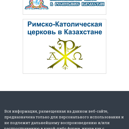
Вся информация, размещенная на данном веб-сайте,
предназначена только для персонального использования и
не подлежит дальнейшему воспроизведению и/или
распространению в какой-либо форме, иначе как с