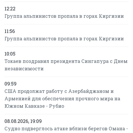
12:22
Группа альпинистов пропала в горах Киргизии
11:56
Группа альпинистов пропала в горах Киргизии
10:05
Токаев поздравил президента Сингапура с Днем
независимости
09:59
США продолжат работу с Азербайджаном и
Арменией для обеспечения прочного мира на
Южном Кавказе - Рубио
08.08.2026, 19:09
Судно подверглось атаке вблизи берегов Омана -