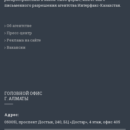
письменного разрешения агентства Интерфакс-Казахстан.
Об агентстве
Пресс-центр
Реклама на сайте
Вакансии
ГОЛОВНОЙ ОФИС
Г. АЛМАТЫ
Адрес:
050051, проспект Достык, 240, БЦ «Достар», 4 этаж, офис 405