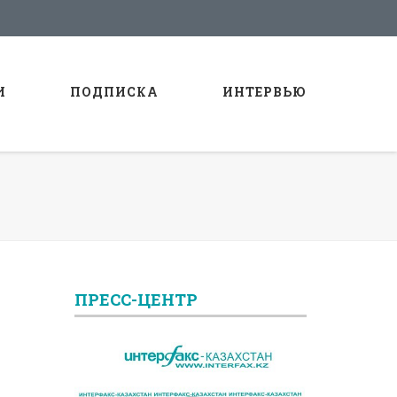
И
ПОДПИСКА
ИНТЕРВЬЮ
ПРЕСС-ЦЕНТР