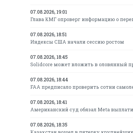
07.08.2026, 19:01
Глава КМГ опроверг информацию о пере
07.08.2026, 18:51
Индексы США начали сессию ростом
07.08.2026, 18:45
Solidcore может вложить в оловянный п
07.08.2026, 18:44
FAA предписало проверить сотни самол
07.08.2026, 18:41
Американский суд обязал Meta выплатит
07.08.2026, 18:35
Казахстан вошел в пятерку крупнейших