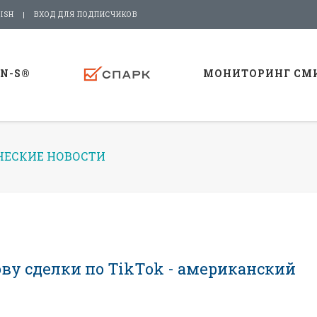
ISH
ВХОД ДЛЯ ПОДПИСЧИКОВ
-N-S®
МОНИТОРИНГ СМ
ЕСКИЕ НОВОСТИ
ву сделки по TikTok - американский