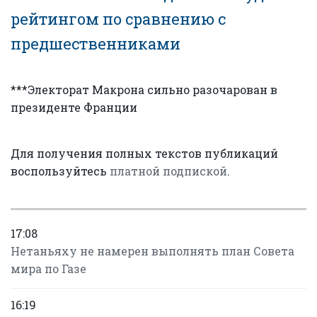
рейтингом по сравнению с
предшественниками
***Электорат Макрона сильно разочарован в
президенте Франции
Для получения полных текстов публикаций
воспользуйтесь
платной подпиской
.
17:08
Нетаньяху не намерен выполнять план Совета
мира по Газе
16:19