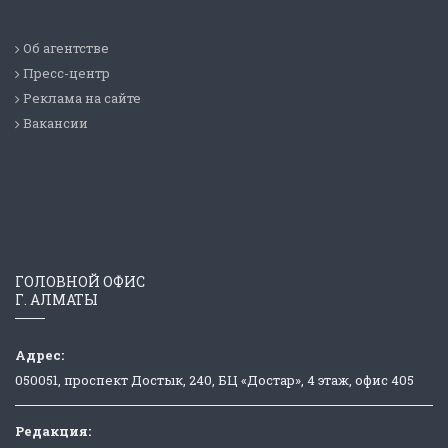
Об агентстве
Пресс-центр
Реклама на сайте
Вакансии
ГОЛОВНОЙ ОФИС
Г. АЛМАТЫ
Адрес:
050051, проспект Достык, 240, БЦ «Достар», 4 этаж, офис 405
Редакция: