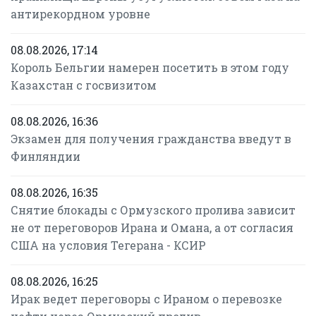
антирекордном уровне
08.08.2026, 17:14
Король Бельгии намерен посетить в этом году
Казахстан с госвизитом
08.08.2026, 16:36
Экзамен для получения гражданства введут в
Финляндии
08.08.2026, 16:35
Снятие блокады с Ормузского пролива зависит
не от переговоров Ирана и Омана, а от согласия
США на условия Тегерана - КСИР
08.08.2026, 16:25
Ирак ведет переговоры с Ираном о перевозке