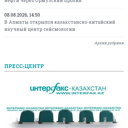
нефти через Ормузский пролив
08.08.2026, 14:50
В Алматы открылся казахстанско-китайский
научный центр сейсмологии
Архив рубрики
ПРЕСС-ЦЕНТР