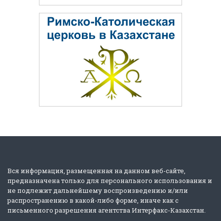
Вся информация, размещенная на данном веб-сайте,
предназначена только для персонального использования и
не подлежит дальнейшему воспроизведению и/или
распространению в какой-либо форме, иначе как с
письменного разрешения агентства Интерфакс-Казахстан.