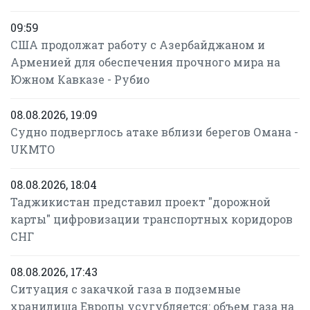
09:59
США продолжат работу с Азербайджаном и
Арменией для обеспечения прочного мира на
Южном Кавказе - Рубио
08.08.2026, 19:09
Судно подверглось атаке вблизи берегов Омана -
UKMTO
08.08.2026, 18:04
Таджикистан представил проект "дорожной
карты" цифровизации транспортных коридоров
СНГ
08.08.2026, 17:43
Ситуация с закачкой газа в подземные
хранилища Европы усугубляется: объем газа на