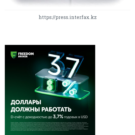
https://press.interfax.kz