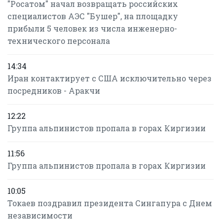
"Росатом" начал возвращать российских
специалистов АЭС "Бушер", на площадку
прибыли 5 человек из числа инженерно-
технического персонала
14:34
Иран контактирует с США исключительно через
посредников - Аракчи
12:22
Группа альпинистов пропала в горах Киргизии
11:56
Группа альпинистов пропала в горах Киргизии
10:05
Токаев поздравил президента Сингапура с Днем
независимости