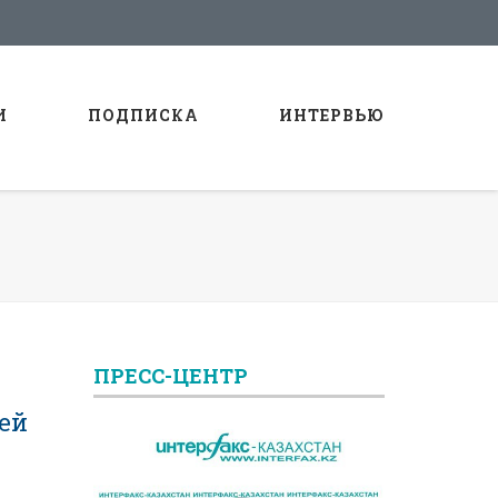
И
ПОДПИСКА
ИНТЕРВЬЮ
ПРЕСС-ЦЕНТР
ей