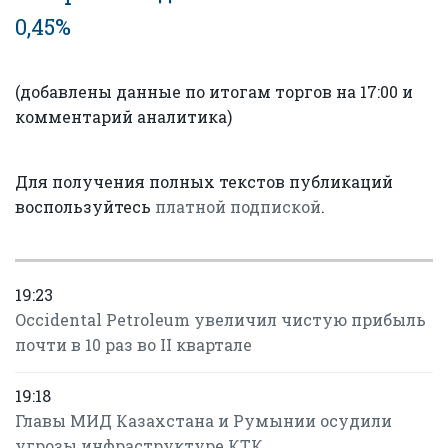
0,45%
(добавлены данные по итогам торгов на 17:00 и
комментарий аналитика)
Для получения полных текстов публикаций
воспользуйтесь
платной подпиской
.
19:23
Occidental Petroleum увеличил чистую прибыль
почти в 10 раз во II квартале
19:18
Главы МИД Казахстана и Румынии осудили
угрозы инфраструктуре КТК