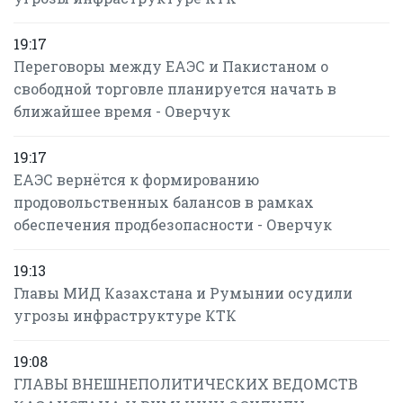
19:17
Переговоры между ЕАЭС и Пакистаном о
свободной торговле планируется начать в
ближайшее время - Оверчук
19:17
ЕАЭС вернётся к формированию
продовольственных балансов в рамках
обеспечения продбезопасности - Оверчук
19:13
Главы МИД Казахстана и Румынии осудили
угрозы инфраструктуре КТК
19:08
ГЛАВЫ ВНЕШНЕПОЛИТИЧЕСКИХ ВЕДОМСТВ