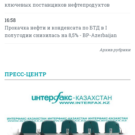
ключевых поставщиков нефтепродуктов
16:58
Прокачка нефти и конденсата по БТД в I
полугодии снизилась на 8,5% - BP-Azerbaijan
Архив рубрики
ПРЕСС-ЦЕНТР