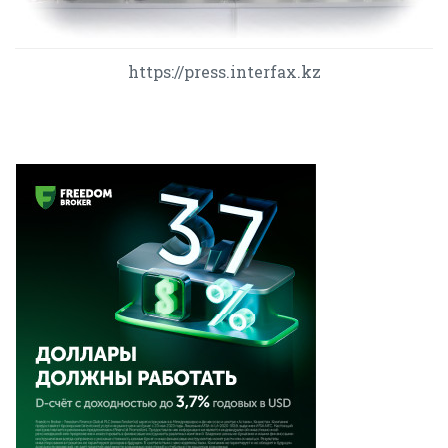
https://press.interfax.kz