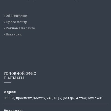
Об агентстве
Пресс-центр
Реклама на сайте
Вакансии
ГОЛОВНОЙ ОФИС
Г. АЛМАТЫ
Адрес:
050051, проспект Достык, 240, БЦ «Достар», 4 этаж, офис 405
Редакция: