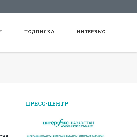
И
ПОДПИСКА
ИНТЕРВЬЮ
ПРЕСС-ЦЕНТР
оне