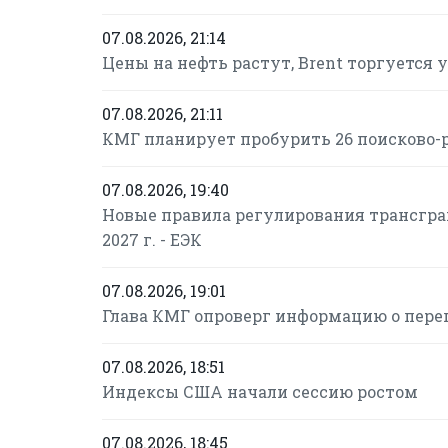
07.08.2026, 21:14
Цены на нефть растут, Brent торгуется у 
07.08.2026, 21:11
КМГ планирует пробурить 26 поисково-
07.08.2026, 19:40
Новые правила регулирования трансгран
2027 г. - ЕЭК
07.08.2026, 19:01
Глава КМГ опроверг информацию о пере
07.08.2026, 18:51
Индексы США начали сессию ростом
07.08.2026, 18:45