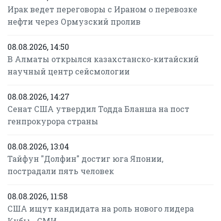
Ирак ведет переговоры с Ираном о перевозке
нефти через Ормузский пролив
08.08.2026, 14:50
В Алматы открылся казахстанско-китайский
научный центр сейсмологии
08.08.2026, 14:27
Сенат США утвердил Тодда Бланша на пост
генпрокурора страны
08.08.2026, 13:04
Тайфун "Долфин" достиг юга Японии,
пострадали пять человек
08.08.2026, 11:58
США ищут кандидата на роль нового лидера
Кубы - СМИ