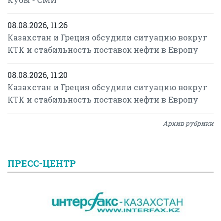
08.08.2026, 11:26
Казахстан и Греция обсудили ситуацию вокруг
КТК и стабильность поставок нефти в Европу
08.08.2026, 11:20
Казахстан и Греция обсудили ситуацию вокруг
КТК и стабильность поставок нефти в Европу
Архив рубрики
ПРЕСС-ЦЕНТР