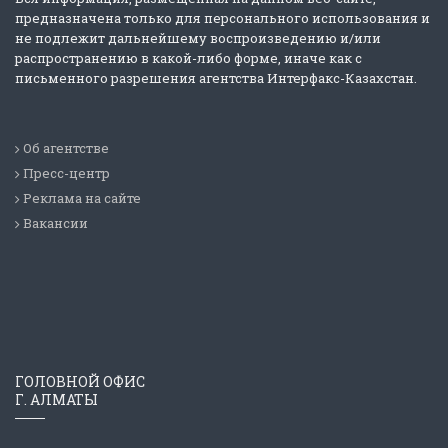
предназначена только для персонального использования и
не подлежит дальнейшему воспроизведению и/или
распространению в какой-либо форме, иначе как с
письменного разрешения агентства Интерфакс-Казахстан.
Об агентстве
Пресс-центр
Реклама на сайте
Вакансии
ГОЛОВНОЙ ОФИС
Г. АЛМАТЫ