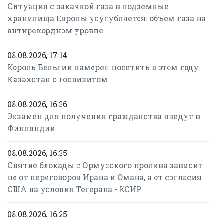
Ситуация с закачкой газа в подземные
хранилища Европы усугубляется: объем газа на
антирекордном уровне
08.08.2026, 17:14
Король Бельгии намерен посетить в этом году
Казахстан с госвизитом
08.08.2026, 16:36
Экзамен для получения гражданства введут в
Финляндии
08.08.2026, 16:35
Снятие блокады с Ормузского пролива зависит
не от переговоров Ирана и Омана, а от согласия
США на условия Тегерана - КСИР
08.08.2026, 16:25