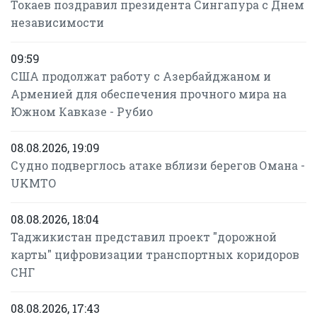
Токаев поздравил президента Сингапура с Днем
независимости
09:59
США продолжат работу с Азербайджаном и
Арменией для обеспечения прочного мира на
Южном Кавказе - Рубио
08.08.2026, 19:09
Судно подверглось атаке вблизи берегов Омана -
UKMTO
08.08.2026, 18:04
Таджикистан представил проект "дорожной
карты" цифровизации транспортных коридоров
СНГ
08.08.2026, 17:43