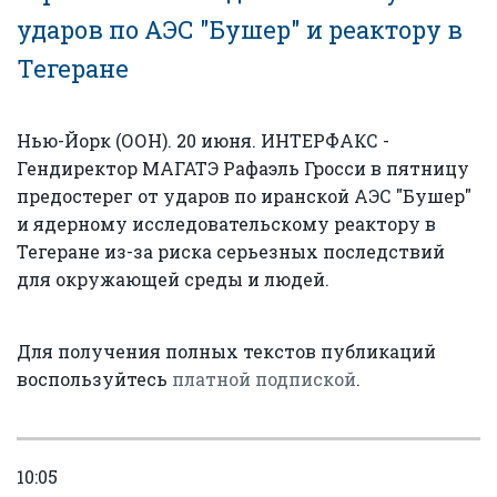
ударов по АЭС "Бушер" и реактору в
Тегеране
Нью-Йорк (ООН). 20 июня. ИНТЕРФАКС -
Гендиректор МАГАТЭ Рафаэль Гросси в пятницу
предостерег от ударов по иранской АЭС "Бушер"
и ядерному исследовательскому реактору в
Тегеране из-за риска серьезных последствий
для окружающей среды и людей.
Для получения полных текстов публикаций
воспользуйтесь
платной подпиской
.
10:05