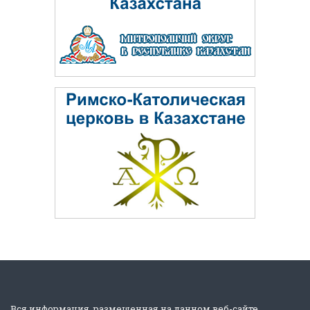
Вся информация, размещенная на данном веб-сайте,