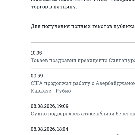
торгов в пятницу.
Для получения полных текстов публик
10:05
Токаев поздравил президента Сингапур
09:59
США продолжат работу с Азербайджано
Кавказе - Рубио
08.08.2026, 19:09
Судно подверглось атаке вблизи берего
08.08.2026, 18:04