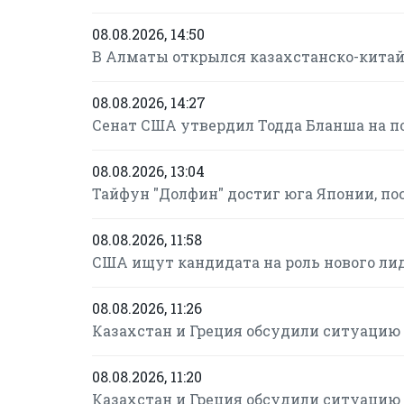
08.08.2026, 14:50
В Алматы открылся казахстанско-кита
08.08.2026, 14:27
Сенат США утвердил Тодда Бланша на п
08.08.2026, 13:04
Тайфун "Долфин" достиг юга Японии, по
08.08.2026, 11:58
США ищут кандидата на роль нового ли
08.08.2026, 11:26
Казахстан и Греция обсудили ситуацию 
08.08.2026, 11:20
Казахстан и Греция обсудили ситуацию 