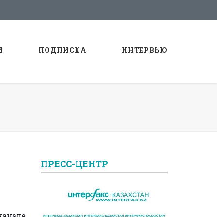
И
ПОДПИСКА
ИНТЕРВЬЮ
ПРЕСС-ЦЕНТР
начале