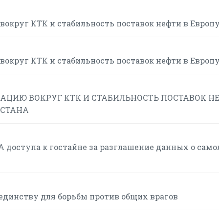
вокруг КТК и стабильность поставок нефти в Европ
вокруг КТК и стабильность поставок нефти в Европ
АЦИЮ ВОКРУГ КТК И СТАБИЛЬНОСТЬ ПОСТАВОК Н
ХСТАНА
 доступа к гостайне за разглашение данных о само
единству для борьбы против общих врагов