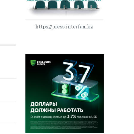
https://press.interfax.kz