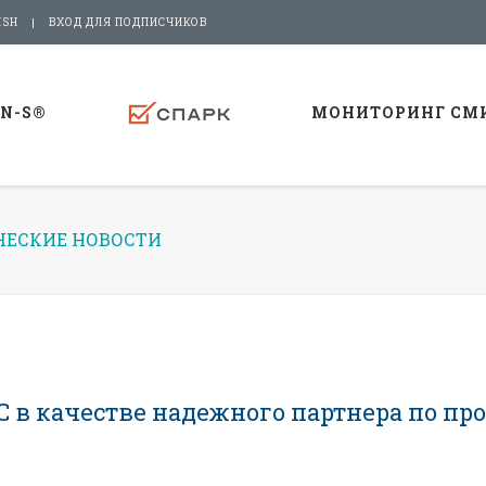
ISH
ВХОД ДЛЯ ПОДПИСЧИКОВ
-N-S®
МОНИТОРИНГ СМ
ЕСКИЕ НОВОСТИ
 в качестве надежного партнера по пр