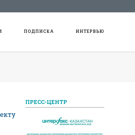
И
ПОДПИСКА
ИНТЕРВЬЮ
ПРЕСС-ЦЕНТР
оекту