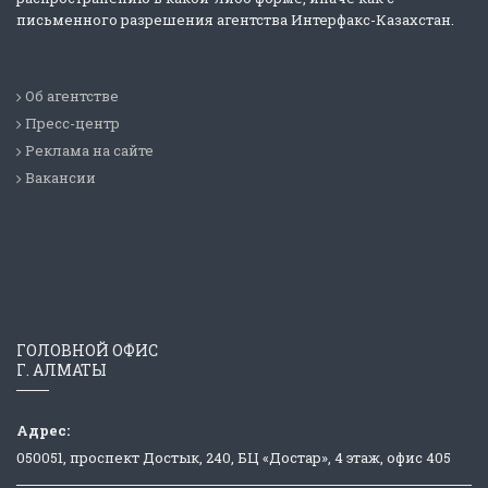
письменного разрешения агентства Интерфакс-Казахстан.
Об агентстве
Пресс-центр
Реклама на сайте
Вакансии
ГОЛОВНОЙ ОФИС
Г. АЛМАТЫ
Адрес:
050051, проспект Достык, 240, БЦ «Достар», 4 этаж, офис 405