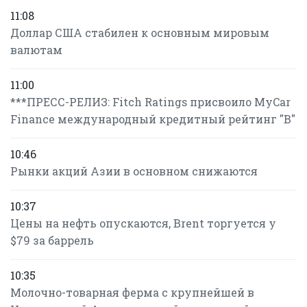
11:08
Доллар США стабилен к основным мировым
валютам
11:00
***ПРЕСС-РЕЛИЗ: Fitch Ratings присвоило MyCar
Finance международный кредитный рейтинг "B"
10:46
Рынки акций Азии в основном снижаются
10:37
Цены на нефть опускаются, Brent торгуется у
$79 за баррель
10:35
Молочно-товарная ферма с крупнейшей в