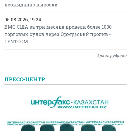
неожиданно выросли
05.08.2026, 19:24
ВМС США за три месяца провели более 1000
торговых судов через Ормузский пролив -
CENTCOM
Архив рубрики
ПРЕСС-ЦЕНТР