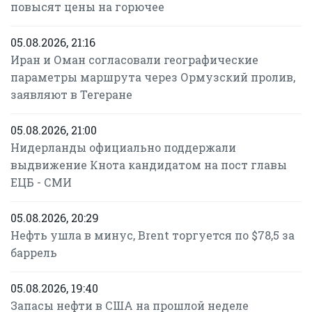
повысят цены на горючее
05.08.2026, 21:16
Иран и Оман согласовали географические
параметры маршрута через Ормузский пролив,
заявляют в Тегеране
05.08.2026, 21:00
Нидерланды официально поддержали
выдвижение Кнота кандидатом на пост главы
ЕЦБ - СМИ
05.08.2026, 20:29
Нефть ушла в минус, Brent торгуется по $78,5 за
баррель
05.08.2026, 19:40
Запасы нефти в США на прошлой неделе