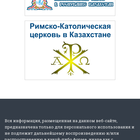
Вся информация, размещенная на данном веб-сайте,
предназначена только для персонального использования и
не подлежит дальнейшему воспроизведению и/или
распространению в какой-либо форме, иначе как с