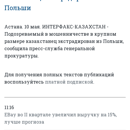
Польши
Астана. 10 мая. ИНТЕРФАКС-КАЗАХСТАН -
Подозреваемый в мошенничестве в крупном
размере казахстанец экстрадирован из Польши,
сообщила пресс-служба генеральной
прокуратуры.
Для получения полных текстов публикаций
воспользуйтесь
платной подпиской
.
11:16
EBay во II квартале увеличил выручку на 15%,
лучше прогноза